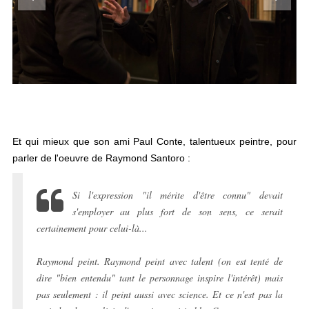
Et qui mieux que son ami Paul Conte, talentueux peintre, pour
parler de l'oeuvre de Raymond Santoro :
Si l'expression "il mérite d'être connu" devait
s'employer au plus fort de son sens, ce serait
certainement pour celui-là...
Raymond peint. Raymond peint avec talent (on est tenté de
dire "bien entendu" tant le personnage inspire l'intérêt) mais
pas seulement : il peint aussi avec science. Et ce n'est pas la