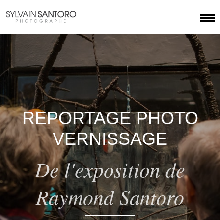
REPORTAGE PHOTO
VERNISSAGE
De l'exposition de
Raymond Santoro