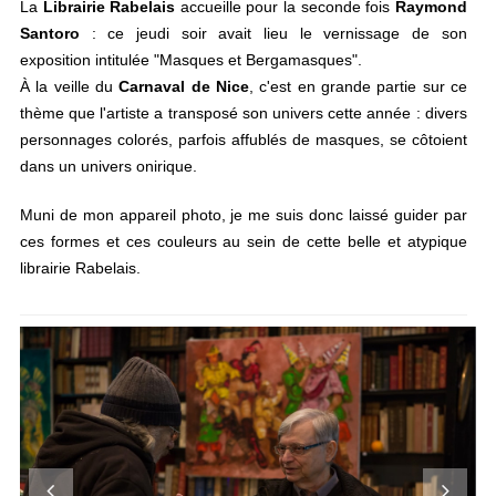
La
Librairie Rabelais
accueille pour la seconde fois
Raymond
Santoro
: ce jeudi soir avait lieu le vernissage de son
exposition intitulée "Masques et Bergamasques".
À la veille du
Carnaval de Nice
, c'est en grande partie sur ce
thème que l'artiste a transposé son univers cette année : divers
personnages colorés, parfois affublés de masques, se côtoient
dans un univers onirique.
Muni de mon appareil photo, je me suis donc laissé guider par
ces formes et ces couleurs au sein de cette belle et atypique
librairie Rabelais.