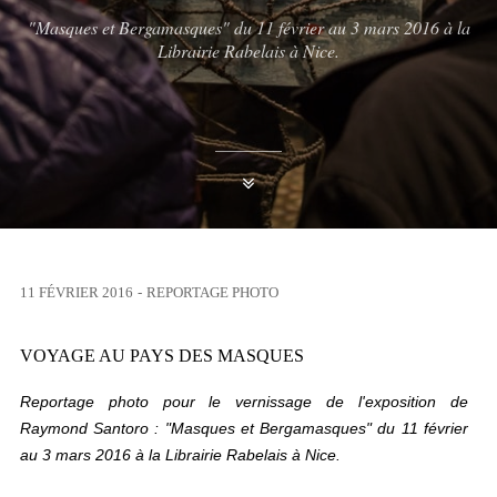
"Masques et Bergamasques" du 11 février au 3 mars 2016 à la
Librairie Rabelais à Nice.
11 FÉVRIER 2016
-
REPORTAGE PHOTO
VOYAGE AU PAYS DES MASQUES
Reportage photo pour le vernissage de l'exposition de
Raymond Santoro : "Masques et Bergamasques" du 11 février
au 3 mars 2016 à la Librairie Rabelais à Nice.