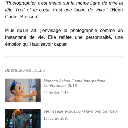
"Photographier, c'est mettre sur la même ligne de mire la
tête, l'œil et le cœur, c'est une façon de vivre."
(Henri
Cartier-Bresson)
Plus qu'un art, j'envisage la photographie comme un
instantané de vie. Elle reflète une personnalité, une
émotion qu'il faut savoir capter.
DERNIERS ARTICLES
Monaco Anime Game International
Conferences 2016
27 février 2016
Vernissage exposition Raymond Santoro
11 février 2016