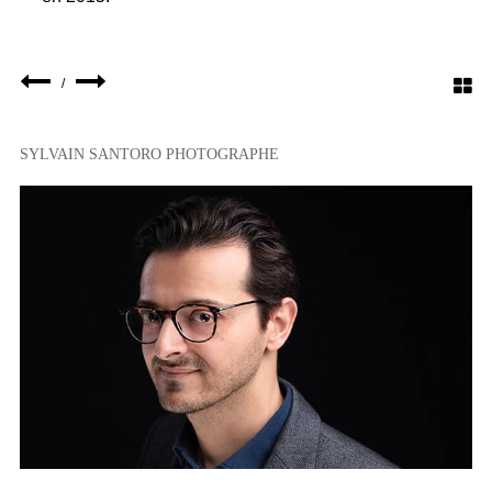
/
SYLVAIN SANTORO PHOTOGRAPHE