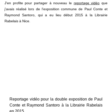
J'en profite pour partager à nouveau le
reportage vidéo
que
j'avais réalisé lors de l'exposition commune de Paul Conte et
Raymond Santoro, qui a eu lieu début 2015 à la Librairie
Rabelais à Nice.
Reportage vidéo pour la double exposition de Paul
Conte et Raymond Santoro à la Librairie Rabelais
en 2015.