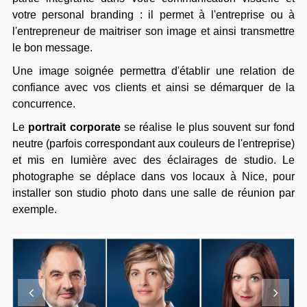
votre personal branding : il permet à l'entreprise ou à
l'entrepreneur de maitriser son image et ainsi transmettre
le bon message.
Une image soignée permettra d'établir une relation de
confiance avec vos clients et ainsi se démarquer de la
concurrence.
Le
portrait corporate
se réalise le plus souvent sur fond
neutre (parfois correspondant aux couleurs de l'entreprise)
et mis en lumière avec des éclairages de studio. Le
photographe se déplace dans vos locaux à Nice, pour
installer son studio photo dans une salle de réunion par
exemple.