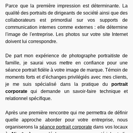
Parce que la première impression est déterminante. La
qualité des portraits de dirigeants de société ainsi que des
collaborateurs est primordial sur vos supports de
communication internes comme externes : elle détermine
l'image de l'entreprise. Les photos sur votre site Internet
doivent lui correspondre.
De part mon expérience de photographe portraitiste de
famille, je saurai vous mettre en confiance pour une
séance portrait fidèle à votre image de marque. Témoin de
moments forts et d’échanges privilégiés avec mes clients,
je me suis spécialisé dans la pratique du
portrait
corporate
qui demande un savoir-faire technique et
relationnel spécifique.
Après une première rencontre qui me permettra de définir
quelle approche aborder pour votre entreprise, nous
organiserons la
séance portrait corporate
dans vos locaux