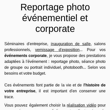
Reportage photo
événementiel et
corporate
Séminaires d'entreprise,
inauguration de salle
, salons
professionnels,
vernissage d'exposition
... Pour vos
événements corporate
, je vous propose des prestations
adaptées à l'événement : reportage photo, séance photo
de groupe ou portrait individuel, photobooth... Selon vos
besoins et votre budget.
Ces événements font partie de la vie et de
l'histoire de
votre entreprise
, il est important d'en conserver une
trace.
Vous pouvez également choisir la
réalisation vidéo
pour