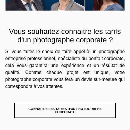
Vous souhaitez connaitre les tarifs
d'un photographe corporate ?
Si vous faites le choix de faire appel à un photographe
entreprise professionnel, spécialiste du portrait corporate,
cela vous garantira une expérience et un résultat de
qualité. Comme chaque projet est unique, votre
photographe corporate vous fera un devis sur-mesure qui
correspondra à vos attentes.
CONNAITRE LES TARIFS D'UN PHOTOGRAPHE
CORPORATE