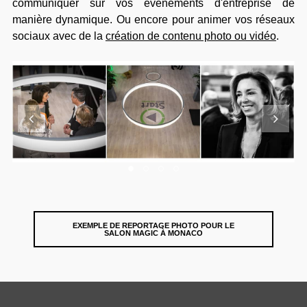
communiquer sur vos événements d'entreprise de
manière dynamique. Ou encore pour animer vos réseaux
sociaux avec de la
création de contenu photo ou vidéo
.
EXEMPLE DE REPORTAGE PHOTO POUR LE
SALON MAGIC À MONACO