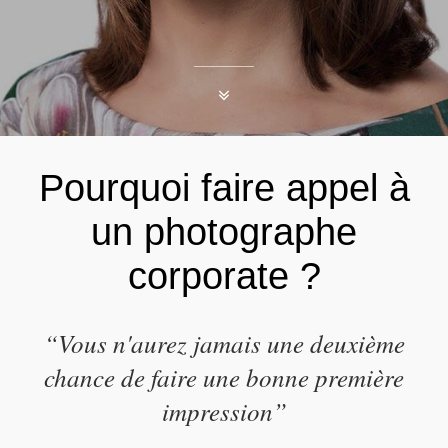
Pourquoi faire appel à
un photographe
corporate ?
“Vous n'aurez jamais une deuxième
chance de faire une bonne première
impression”