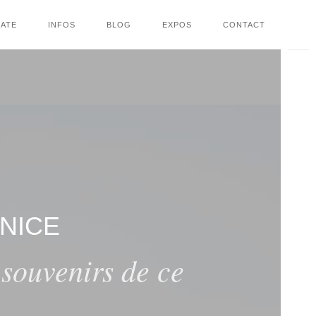
ATE
INFOS
BLOG
EXPOS
CONTACT
NICE
souvenirs de ce