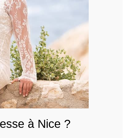
esse à Nice ?