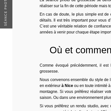
réaliser sur la fin de cette période mai
En cas de doute, le plus simple est de
détails. Il est très important pour vous
C'est une véritable relation de confianc
années à venir pour chaque étape importa
Où et comment
Comme évoqué précédemment, il est bo
grossesse.
Nous convenons ensemble du style de la 
en extérieur
à Nice
ou en toute intimité 
montagne. Si vous préférez réaliser vo
saison. Ou dans une environnement plus 
Si vous préférez un rendu studio, avec 