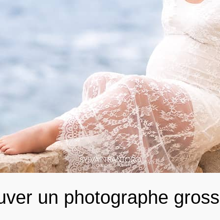
ver un photographe gross