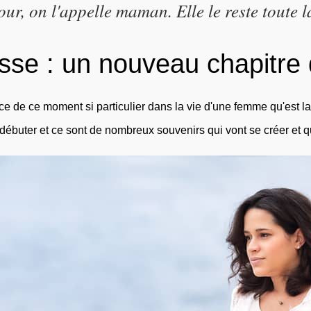
ur, on l'appelle maman. Elle le reste toute l
se : un nouveau chapitre 
e de ce moment si particulier dans la vie d'une femme qu'est l
e débuter et ce sont de nombreux souvenirs qui vont se créer et q