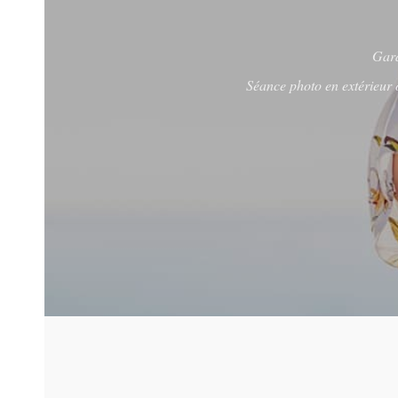
Gard
Séance photo en extérieur 