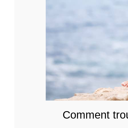
Comment trou